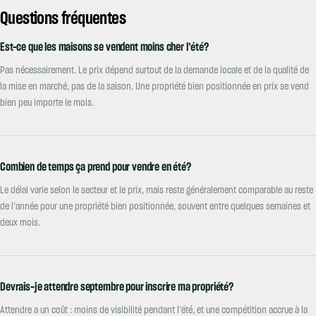
Questions fréquentes
Est-ce que les maisons se vendent moins cher l’été?
Pas nécessairement. Le prix dépend surtout de la demande locale et de la qualité de
la mise en marché, pas de la saison. Une propriété bien positionnée en prix se vend
bien peu importe le mois.
Combien de temps ça prend pour vendre en été?
Le délai varie selon le secteur et le prix, mais reste généralement comparable au reste
de l’année pour une propriété bien positionnée, souvent entre quelques semaines et
deux mois.
Devrais-je attendre septembre pour inscrire ma propriété?
Attendre a un coût : moins de visibilité pendant l’été, et une compétition accrue à la