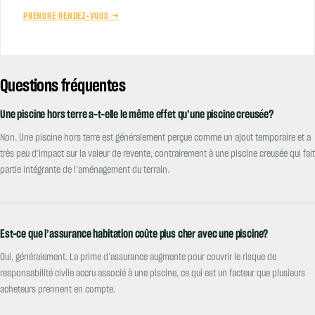
PRENDRE RENDEZ-VOUS →
Questions fréquentes
Une piscine hors terre a-t-elle le même effet qu’une piscine creusée?
Non. Une piscine hors terre est généralement perçue comme un ajout temporaire et a
très peu d’impact sur la valeur de revente, contrairement à une piscine creusée qui fait
partie intégrante de l’aménagement du terrain.
Est-ce que l’assurance habitation coûte plus cher avec une piscine?
Oui, généralement. La prime d’assurance augmente pour couvrir le risque de
responsabilité civile accru associé à une piscine, ce qui est un facteur que plusieurs
acheteurs prennent en compte.