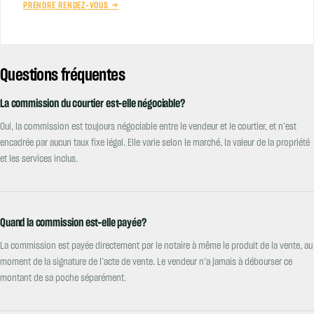
PRENDRE RENDEZ-VOUS →
Questions fréquentes
La commission du courtier est-elle négociable?
Oui, la commission est toujours négociable entre le vendeur et le courtier, et n’est
encadrée par aucun taux fixe légal. Elle varie selon le marché, la valeur de la propriété
et les services inclus.
Quand la commission est-elle payée?
La commission est payée directement par le notaire à même le produit de la vente, au
moment de la signature de l’acte de vente. Le vendeur n’a jamais à débourser ce
montant de sa poche séparément.