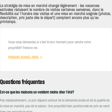
La stratégie de mise en marché change légèrement : les vacances
estivales réduisent le nombre de visites certaines semaines, donc la
flexibilité sur l’horaire des visites et une mise en marché soignée (photos,
description, prix juste dès le départ) comptent encore plus qu’au
printemps.
Vous vous demandez si c’est le bon moment pour vendre votre
propriété? Parlons-en.
PRENDRE RENDEZ-VOUS →
Questions fréquentes
Est-ce que les maisons se vendent moins cher l’été?
Pas nécessairement. Le prix dépend surtout de la demande locale et de la qualité de
la mise en marché, pas de la saison. Une propriété bien positionnée en prix se vend